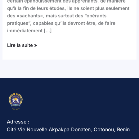
certain épanouissement des apprenants, de manière
qu’à la fin de leurs études, ils ne soient plus seulement
des «sachants», mais surtout des “opérants
pratiques”, capables qu’ils devront être, de faire
immédiatement […]
Lire la suite »
Adresse :
Cité Vie Nouvelle Akpakpa Donaten, Cotonou, Benin