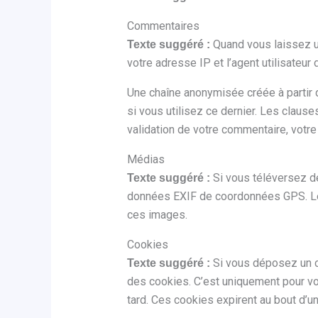
Commentaires
Quand vous laissez u
Texte suggéré :
votre adresse IP et l’agent utilisateu
Une chaîne anonymisée créée à partir 
si vous utilisez ce dernier. Les clause
validation de votre commentaire, votre
Médias
Si vous téléversez d
Texte suggéré :
données EXIF de coordonnées GPS. Les 
ces images.
Cookies
Si vous déposez un c
Texte suggéré :
des cookies. C’est uniquement pour vo
tard. Ces cookies expirent au bout d’un