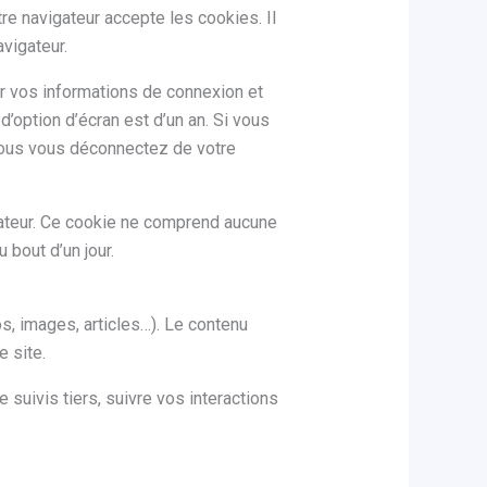
re navigateur accepte les cookies. Il
vigateur.
r vos informations de connexion et
’option d’écran est d’un an. Si vous
vous vous déconnectez de votre
gateur. Ce cookie ne comprend aucune
 bout d’un jour.
s, images, articles…). Le contenu
e site.
suivis tiers, suivre vos interactions