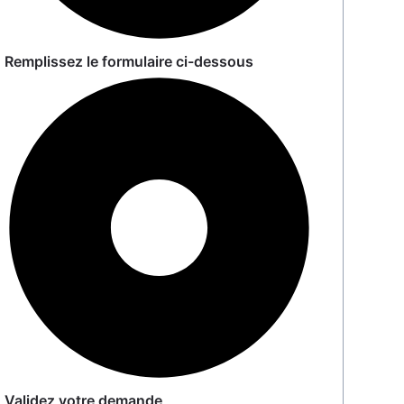
Remplissez le formulaire ci-dessous
Validez votre demande