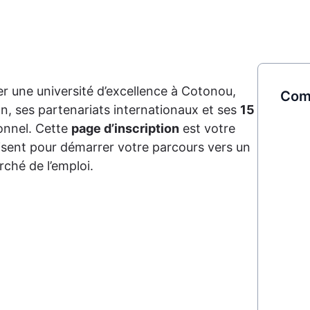
rer une université d’excellence à Cotonou,
Comm
n, ses partenariats internationaux et ses
15
nnel. Cette
page d’inscription
est votre
fisent pour démarrer votre parcours vers un
ché de l’emploi.