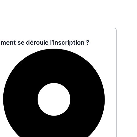
ent se déroule l’inscription ?