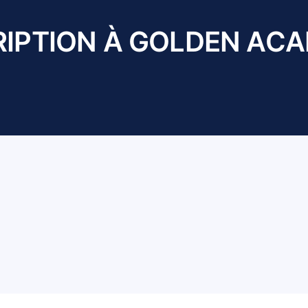
RIPTION À GOLDEN AC