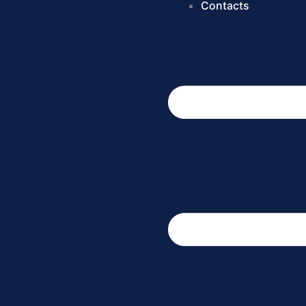
Contacts