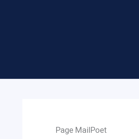
Page MailPoet